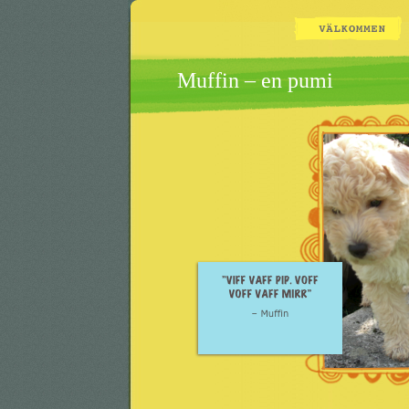
Muffin – en pumi